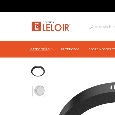
CATEGORÍAS
PRODUCTOS
SOBRE NOSOTRO