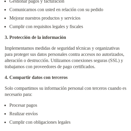
Gestionar pagos y facturación
Comunicarnos con usted en relación con su pedido
Mejorar nuestros productos y servicios
Cumplir con requisitos legales y fiscales
3. Protección de la información
Implementamos medidas de seguridad técnicas y organizativas
para proteger sus datos personales contra accesos no autorizados,
alteración o destrucción. Utilizamos conexiones seguras (SSL) y
trabajamos con proveedores de pago certificados.
4. Compartir datos con terceros
Solo compartimos su información personal con terceros cuando es
necesario para:
Procesar pagos
Realizar envíos
Cumplir con obligaciones legales