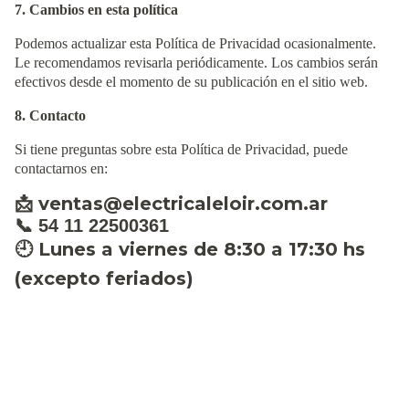
7. Cambios en esta política
Podemos actualizar esta Política de Privacidad ocasionalmente.
Le recomendamos revisarla periódicamente. Los cambios serán
efectivos desde el momento de su publicación en el sitio web.
8. Contacto
Si tiene preguntas sobre esta Política de Privacidad, puede
contactarnos en:
ventas@electricaleloir.com.ar
📩
📞
54 11 22500361
Lunes a viernes de 8:30 a 17:30 hs
🕘
(excepto feriados)