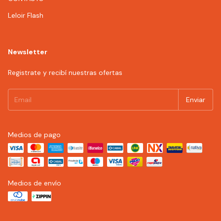
Leloir Flash
Newsletter
Registrate y recibí nuestras ofertas
Medios de pago
Medios de envío