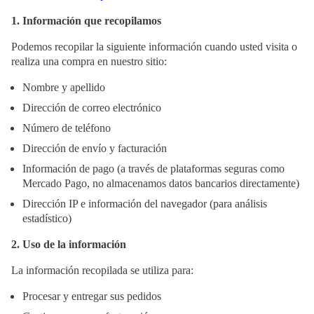
1. Información que recopilamos
Podemos recopilar la siguiente información cuando usted visita o
realiza una compra en nuestro sitio:
Nombre y apellido
Dirección de correo electrónico
Número de teléfono
Dirección de envío y facturación
Información de pago (a través de plataformas seguras como
Mercado Pago, no almacenamos datos bancarios directamente)
Dirección IP e información del navegador (para análisis
estadístico)
2. Uso de la información
La información recopilada se utiliza para:
Procesar y entregar sus pedidos