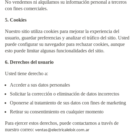
No vendemos ni alquilamos su información personal a terceros
con fines comerciales.
5. Cookies
Nuestro sitio utiliza cookies para mejorar la experiencia del
usuario, guardar preferencias y analizar el tráfico del sitio. Usted
puede configurar su navegador para rechazar cookies, aunque
esto puede limitar algunas funcionalidades del sitio.
6. Derechos del usuario
Usted tiene derecho a:
Acceder a sus datos personales
Solicitar la corrección o eliminación de datos incorrectos
Oponerse al tratamiento de sus datos con fines de marketing
Retirar su consentimiento en cualquier momento
Para ejercer estos derechos, puede contactarnos a través de
nuestro correo:
ventas@electricaleloir.com.ar