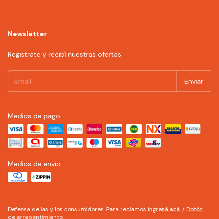
Newsletter
Registrate y recibí nuestras ofertas
Medios de pago
Medios de envío
Defensa de las y los consumidores. Para reclamos
ingresá acá.
/
Botón
de arrepentimiento