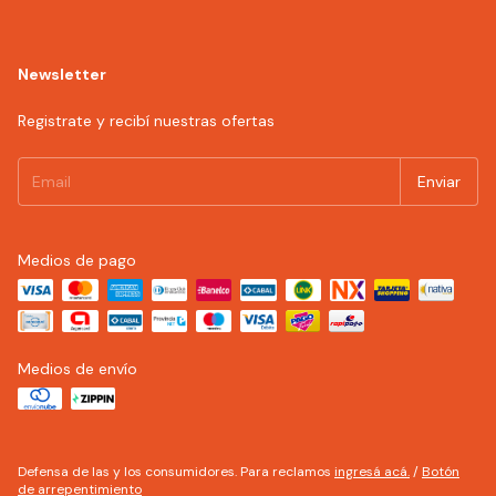
Newsletter
Registrate y recibí nuestras ofertas
Medios de pago
Medios de envío
Defensa de las y los consumidores. Para reclamos
ingresá acá.
/
Botón
de arrepentimiento