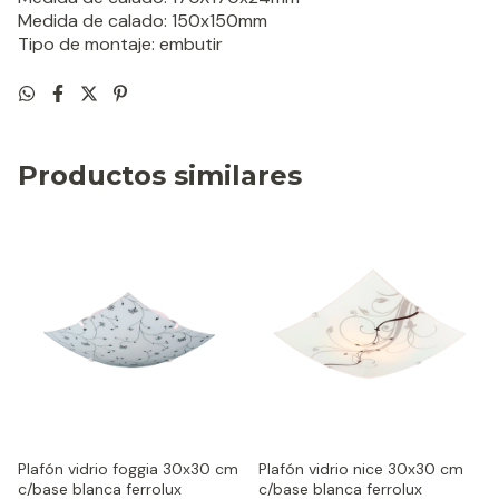
Medida de calado: 150x150mm
Tipo de montaje: embutir
Productos similares
Plafón vidrio foggia 30x30 cm
Plafón vidrio nice 30x30 cm
c/base blanca ferrolux
c/base blanca ferrolux