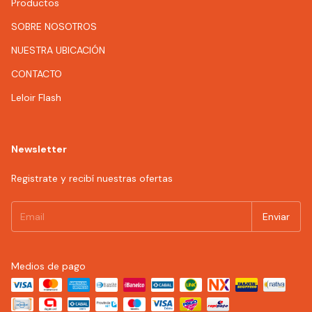
Productos
SOBRE NOSOTROS
NUESTRA UBICACIÓN
CONTACTO
Leloir Flash
Newsletter
Registrate y recibí nuestras ofertas
Medios de pago