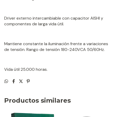
Driver externo intercambiable con capacitor AISHI y
componentes de larga vida útil.
Mantiene constante la iluminación frente a variaciones
de tensión. Rango de tensión 180-240VCA 50/60Hz.
Vida útil 25.000 horas.
Productos similares