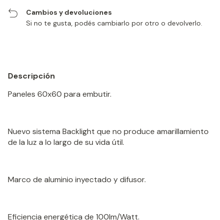
Cambios y devoluciones
Si no te gusta, podés cambiarlo por otro o devolverlo.
Descripción
Paneles 60x60 para embutir.
Nuevo sistema Backlight que no produce amarillamiento
de la luz a lo largo de su vida útil.
Marco de aluminio inyectado y difusor.
Eficiencia energética de 100lm/Watt.