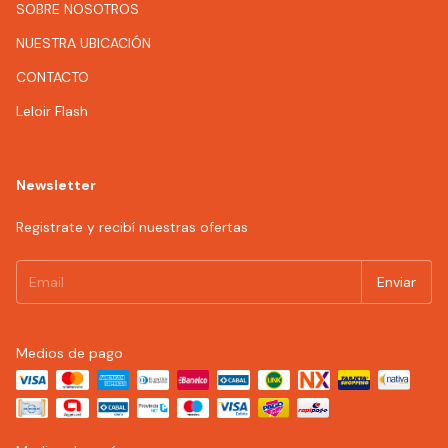
SOBRE NOSOTROS
NUESTRA UBICACIÓN
CONTACTO
Leloir Flash
Newsletter
Registrate y recibí nuestras ofertas
Medios de pago