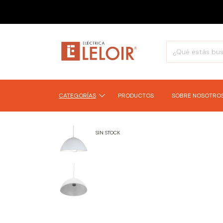
CATEGORÍAS
PRODUCTOS
SOBRE NOSOTRO
SIN STOCK